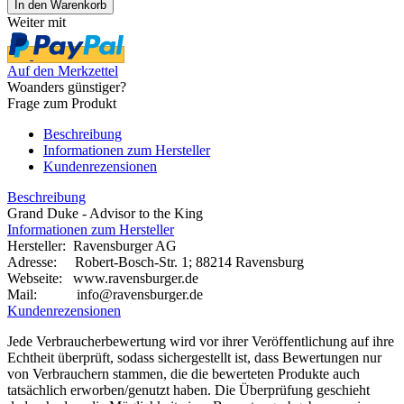
Weiter mit
Auf den Merkzettel
Woanders günstiger?
Frage zum Produkt
Beschreibung
Informationen zum Hersteller
Kundenrezensionen
Beschreibung
Grand Duke - Advisor to the King
Informationen zum Hersteller
Hersteller: Ravensburger AG
Adresse: Robert-Bosch-Str. 1; 88214 Ravensburg
Webseite:
www.ravensburger.de
Mail: info@ravensburger.de
Kundenrezensionen
Jede Verbraucherbewertung wird vor ihrer Veröffentlichung auf ihre
Echtheit überprüft, sodass sichergestellt ist, dass Bewertungen nur
von Verbrauchern stammen, die die bewerteten Produkte auch
tatsächlich erworben/genutzt haben. Die Überprüfung geschieht