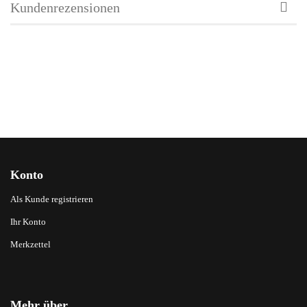
Kundenrezensionen
Konto
Als Kunde registrieren
Ihr Konto
Merkzettel
Mehr über...