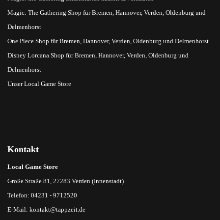
Magic: The Gathering Shop für Bremen, Hannover, Verden, Oldenburg und
Delmenhorst
One Piece Shop für Bremen, Hannover, Verden, Oldenburg und Delmenhorst
Disney Lorcana Shop für Bremen, Hannover, Verden, Oldenburg und
Delmenhorst
Unser Local Game Store
Kontakt
Local Game Store
Große Straße 81, 27283 Verden (Innenstadt)
Telefon: 04231 - 9712520
E-Mail:
kontakt@tappzeit.de