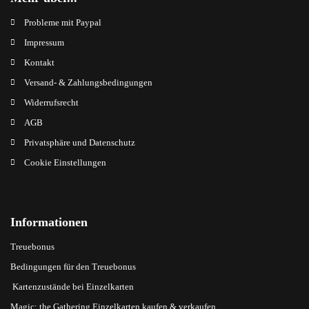
Probleme mit Paypal
Impressum
Kontakt
Versand- & Zahlungsbedingungen
Widerrufsrecht
AGB
Privatsphäre und Datenschutz
Cookie Einstellungen
Informationen
Treuebonus
Bedingungen für den Treuebonus
Kartenzustände bei Einzelkarten
Magic: the Gathering Einzelkarten kaufen & verkaufen