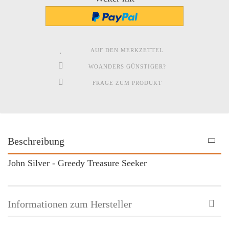
AUF DEN MERKZETTEL
WOANDERS GÜNSTIGER?
FRAGE ZUM PRODUKT
Beschreibung
John Silver - Greedy Treasure Seeker
Informationen zum Hersteller