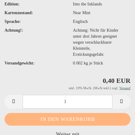
Edition:
Into the Inklands
Kartenzustand:
Near Mint
Sprache:
Englisch
Achtung!:
Achtung: Nicht für Kinder
unter drei Jahren geeignet
wegen verschluckbarer
Kleinteile,
Erstickungsgefahr.
Versandgewicht:
0.002
kg je Stück
0,40 EUR
inkl. 19% MwSt. (MwSt inkl.) zzgl.
Versand
Weiter mit