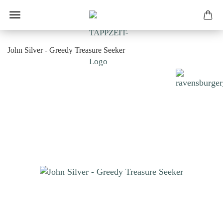
John Silver - Greedy Treasure Seeker