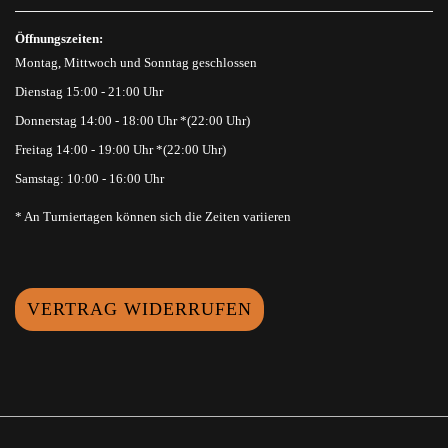
Öffnungszeiten:
Montag, Mittwoch und Sonntag geschlossen
Dienstag 15:00 - 21:00 Uhr
Donnerstag 14:00 - 18:00 Uhr *(22:00 Uhr)
Freitag 14:00 - 19:00 Uhr *(22:00 Uhr)
Samstag: 10:00 - 16:00 Uhr
* An Turniertagen können sich die Zeiten variieren
VERTRAG WIDERRUFEN