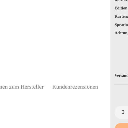
Edition
Karten
Sprache
Achtun
Versand
nen zum Hersteller
Kundenrezensionen