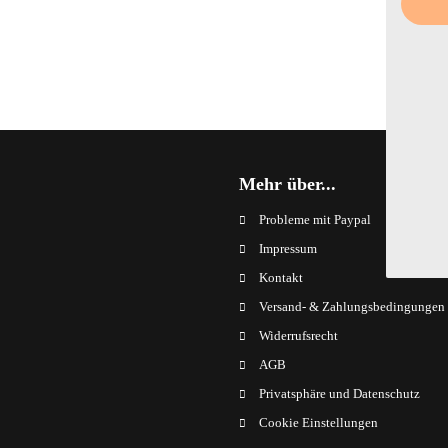
Mehr über...
Probleme mit Paypal
Impressum
Kontakt
Versand- & Zahlungsbedingungen
Widerrufsrecht
AGB
Privatsphäre und Datenschutz
Cookie Einstellungen