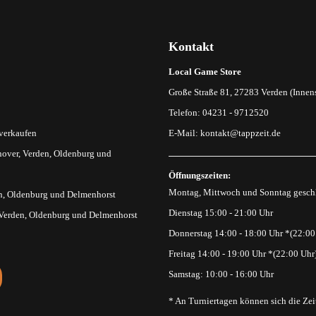
Kontakt
Local Game Store
Große Straße 81, 27283 Verden (Innens
Telefon: 04231 - 9712520
 verkaufen
E-Mail:
kontakt@tappzeit.de
over, Verden, Oldenburg und
Öffnungszeiten:
Montag, Mittwoch und Sonntag gesch
n, Oldenburg und Delmenhorst
Dienstag 15:00 - 21:00 Uhr
 Verden, Oldenburg und Delmenhorst
Donnerstag 14:00 - 18:00 Uhr *(22:00
Freitag 14:00 - 19:00 Uhr *(22:00 Uhr
Samstag: 10:00 - 16:00 Uhr
* An Turniertagen können sich die Zei