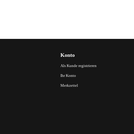
Konto
Als Kunde registrieren
Ihr Konto
Merkzettel