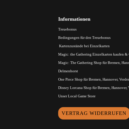
Informationen
Treuebonus
Bedingungen für den Treuebonus
Kartenzustände bei Einzelkarten
Magic: the Gathering Einzelkarten kaufen &
Magic: The Gathering Shop für Bremen, Hann
Delmenhorst
One Piece Shop für Bremen, Hannover, Verde
Disney Lorcana Shop für Bremen, Hannover,
Unser Local Game Store
VERTRAG WIDERRUFEN